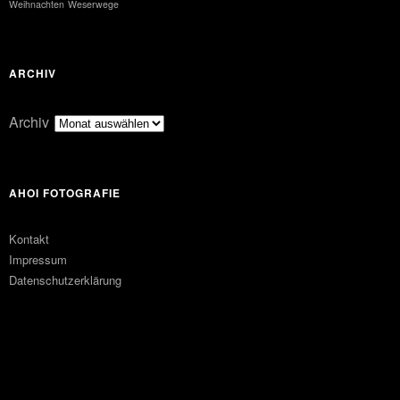
Weihnachten
Weserwege
ARCHIV
Archiv
AHOI FOTOGRAFIE
Kontakt
Impressum
Datenschutzerklärung
FACEBOOK
PINTEREST