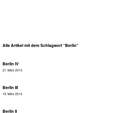
Alle Artikel mit dem Schlagwort “
Berlin
”
Berlin IV
21. März 2013
Berlin III
19. März 2013
Berlin II