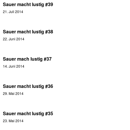
Sauer macht lustig #39
21. Juli 2014
Sauer macht lustig #38
22. Juni 2014
Sauer mach lustig #37
14. Juni 2014
Sauer macht lustig #36
29. Mai 2014
Sauer macht lustig #35
23. Mai 2014