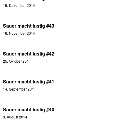
16. Dezember 2014
Sauer macht lustig #43
16. November 2014
Sauer macht lustig #42
25. Oktober 2014
Sauer macht lustig #41
14. September 2014
Sauer macht lustig #40
3. August 2014