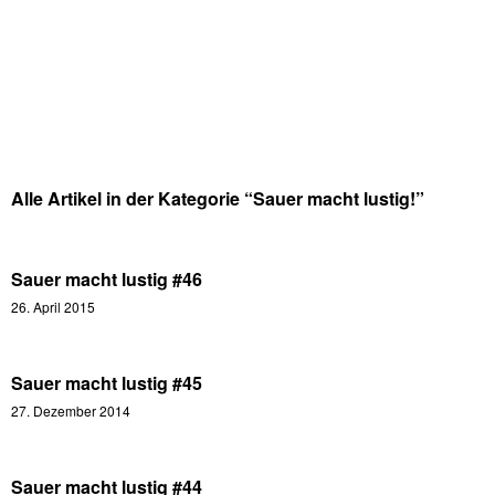
Alle Artikel in der Kategorie “
Sauer macht lustig!
”
Sauer macht lustig #46
26. April 2015
Sauer macht lustig #45
27. Dezember 2014
Sauer macht lustig #44