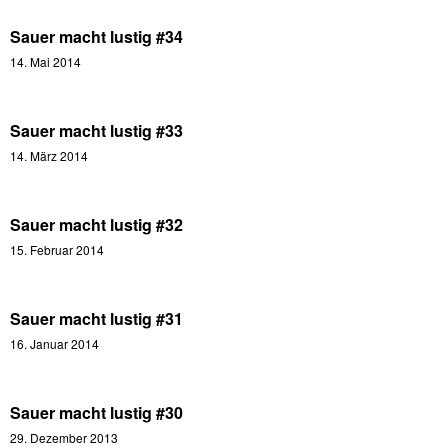
Sauer macht lustig #34
14. Mai 2014
Sauer macht lustig #33
14. März 2014
Sauer macht lustig #32
15. Februar 2014
Sauer macht lustig #31
16. Januar 2014
Sauer macht lustig #30
29. Dezember 2013