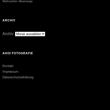
Weihnachten
Weserwege
ARCHIV
Archiv
AHOI FOTOGRAFIE
Kontakt
Impressum
Datenschutzerklärung
FACEBOOK
PINTEREST