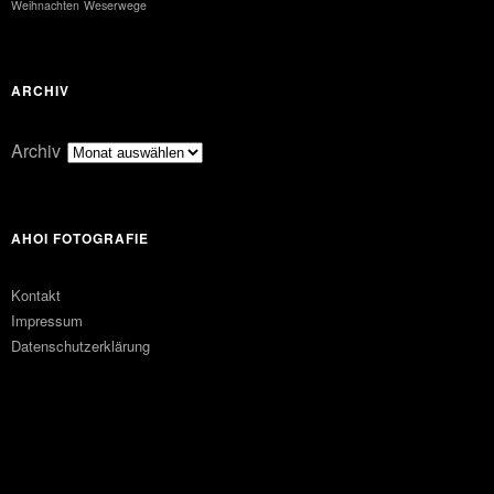
Weihnachten
Weserwege
ARCHIV
Archiv
AHOI FOTOGRAFIE
Kontakt
Impressum
Datenschutzerklärung
FACEBOOK
PINTEREST