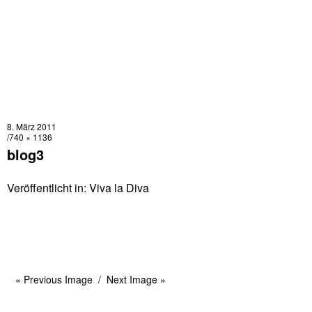
8. März 2011
740 × 1136
blog3
Veröffentlicht in:
Viva la Diva
« Previous Image
Next Image »