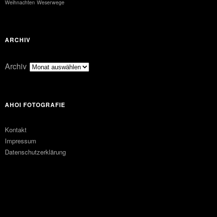
Weihnachten
Weserwege
ARCHIV
Archiv
AHOI FOTOGRAFIE
Kontakt
Impressum
Datenschutzerklärung
FACEBOOK
PINTEREST