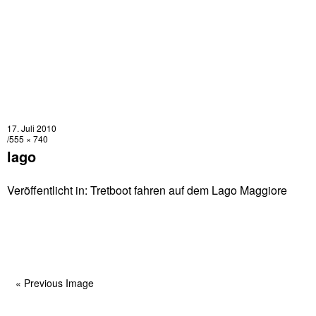
17. Juli 2010
555 × 740
lago
Veröffentlicht in:
Tretboot fahren auf dem Lago Maggiore
« Previous Image