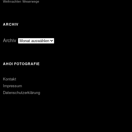
Weihnachten
Weserwege
ARCHIV
Archiv
AHOI FOTOGRAFIE
Kontakt
Impressum
Datenschutzerklärung
FACEBOOK
PINTEREST