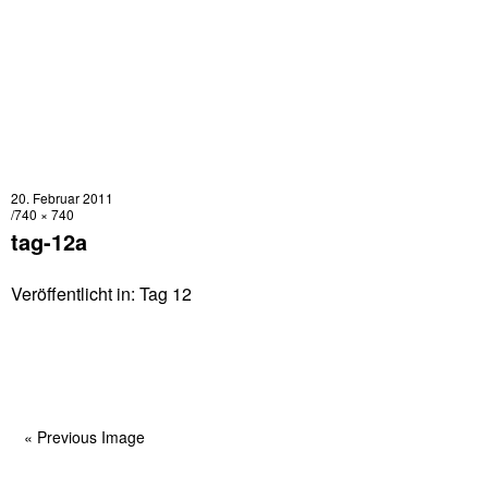
20. Februar 2011
740 × 740
tag-12a
Veröffentlicht in:
Tag 12
« Previous Image