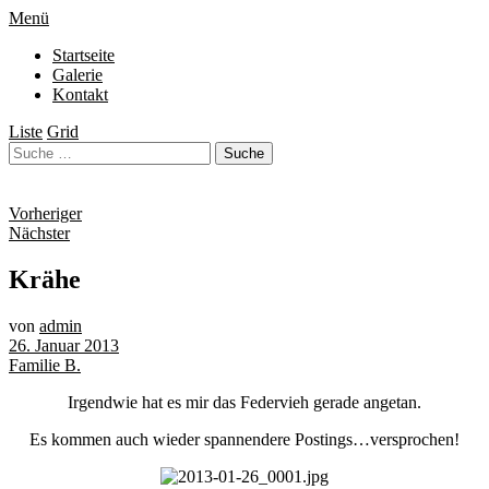
Menü
Startseite
Galerie
Kontakt
Liste
Grid
Vorheriger
Nächster
Krähe
von
admin
26. Januar 2013
Familie B.
Irgendwie hat es mir das Federvieh gerade angetan.
Es kommen auch wieder spannendere Postings…versprochen!