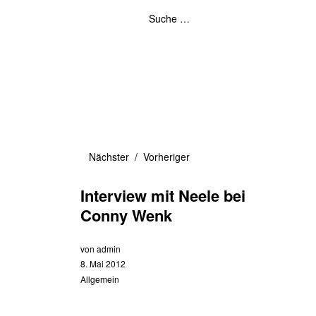
Nächster
Vorheriger
Interview mit Neele bei
Conny Wenk
von
admin
8. Mai 2012
Allgemein