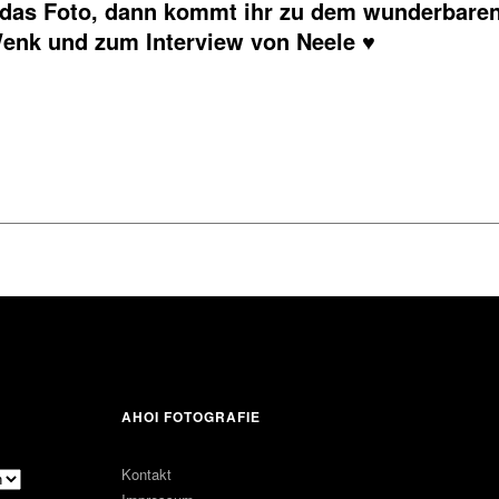
f das Foto, dann kommt ihr zu dem wunderbare
enk und zum Interview von Neele ♥
AHOI FOTOGRAFIE
Kontakt