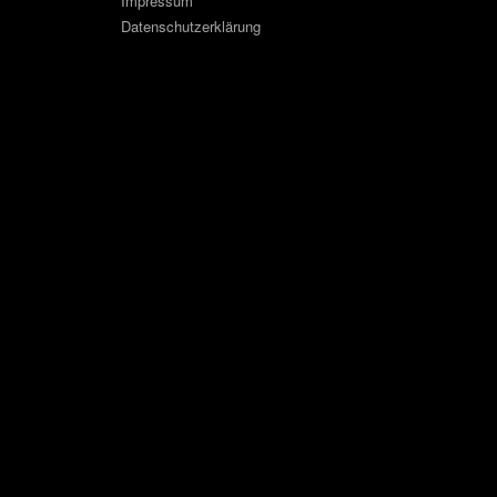
Impressum
Datenschutzerklärung