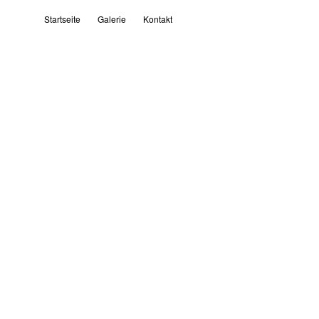
Startseite
Galerie
Kontakt