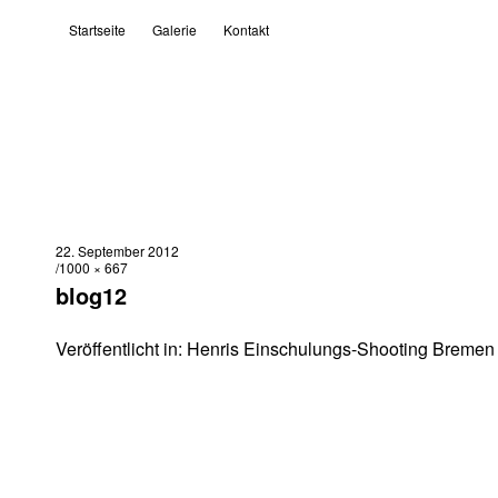
Startseite
Galerie
Kontakt
22. September 2012
1000 × 667
blog12
Veröffentlicht in:
Henris Einschulungs-Shooting Bremen