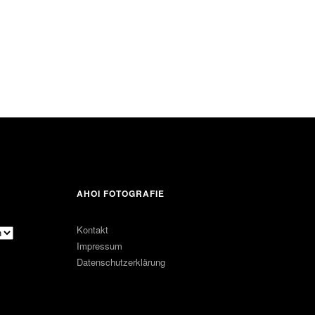
AHOI FOTOGRAFIE
Kontakt
Impressum
Datenschutzerklärung