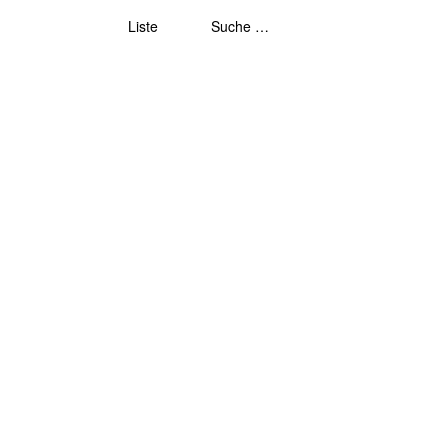
Liste