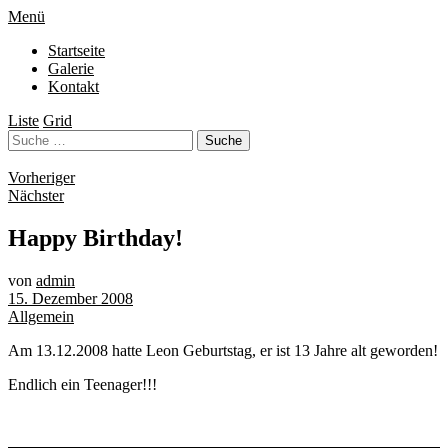
Menü
Startseite
Galerie
Kontakt
Liste
Grid
Vorheriger
Nächster
Happy Birthday!
von
admin
15. Dezember 2008
Allgemein
Am 13.12.2008 hatte Leon Geburtstag, er ist 13 Jahre alt geworden!
Endlich ein Teenager!!!