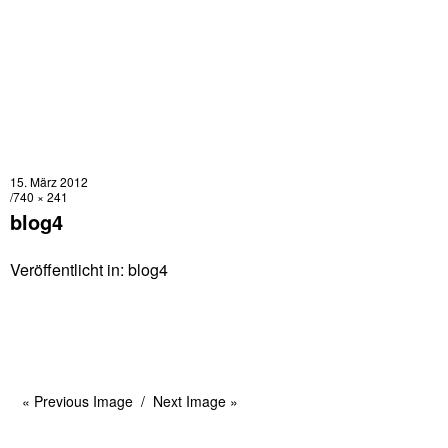
15. März 2012
740 × 241
blog4
Veröffentlicht in:
blog4
« Previous Image
Next Image »