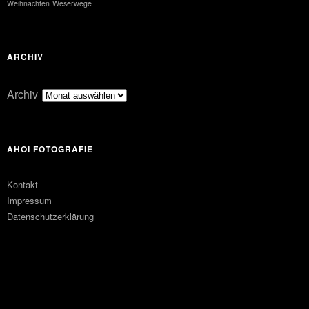
Weihnachten
Weserwege
ARCHIV
Archiv
AHOI FOTOGRAFIE
Kontakt
Impressum
Datenschutzerklärung
FACEBOOK
PINTEREST