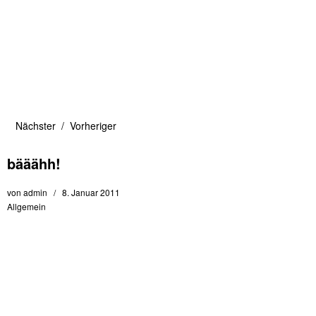
Nächster
Vorheriger
bääähh!
von
admin
8. Januar 2011
Allgemein