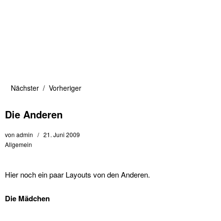
Nächster
Vorheriger
Die Anderen
von
admin
21. Juni 2009
Allgemein
Hier noch ein paar Layouts von den Anderen.
Die Mädchen