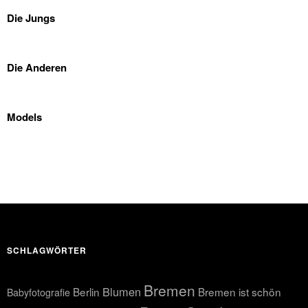
Die Jungs
Die Anderen
Models
SCHLAGWÖRTER
Bremen
Blumen
Berlin
Bremen ist schön
Babyfotografie