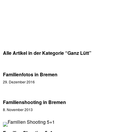
Alle Artikel in der Kategorie “
Ganz Lütt
”
Familienfotos in Bremen
29. Dezember 2016
Familienshooting in Bremen
8. November 2013