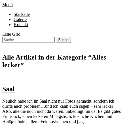
Menü
Startseite
Galerie
Kontakt
Liste
Grid
Alle Artikel in der Kategorie “
Alles
lecker
”
Saal
Neulich habe ich im Saal nicht nur Fotos gemacht, sondern ich
durfte auch probieren…und ich kann euch sagen – sehr lecker!
Also, alle die noch nicht da waren, unbedingt hin da. Es gibt gutes
Frühstück, einen leckeren Mittagstisch, köstliche Kuchen und
Heißgetränke, allerei Feinkostsachen und […]