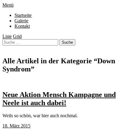
Menü
Startseite
Galerie
Kontakt
Liste
Grid
Alle Artikel in der Kategorie “
Down
Syndrom
”
Neue Aktion Mensch Kampagne und
Neele ist auch dabei!
Weils so schön, war hier auch nochmal.
18. März 2015