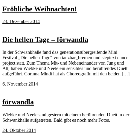
Fröhliche Weihnachten!
23. Dezember 2014
Die hellen Tage – förwandla
In der Schwankhalle fand das generationsübergreifende Mini
Festival „Die hellen Tage“ von tanzbar_bremen und steptext dance
project statt. Zum Thema Mit- und Nebeneinander von Jung und
Alt, haben Wiebke und Neele ein sensibles und berührendes Duett
aufgeführt. Corinna Mindt hat als Choreografin mit den beiden […]
6. November 2014
förwandla
Wiebke und Neele sind gestern mit einem berührenden Duett in der
Schwankhalle aufgetreten. Bald gibt es noch mehr Fotos.
24. Oktober 2014